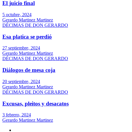
El juicio final
5 octubre, 2024
Gerardo Martinez Martinez
DÉCIMAS DE DON GERARDO
Esa platica se perdió
27 septiembre, 2024
Gerardo Martinez Martinez
DÉCIMAS DE DON GERARDO
Diálogos de mesa coja
20 septiembre, 2024
Gerardo Martinez Martinez
DÉCIMAS DE DON GERARDO
Excusas, pleitos y desacatos
3 febrero, 2024
Gerardo Martinez Martinez