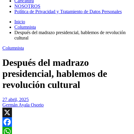
Caricatura
NOSOTROS
Política de Privacidad y Tratamiento de Datos Personales
Inicio
Columnista
Después del madrazo presidencial, hablemos de revolución
cultural
Columnista
Después del madrazo
presidencial, hablemos de
revolución cultural
27 abril, 2025
Germán Ayala Osorio
X
Facebook