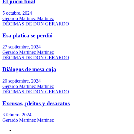
El juicio final
5 octubre, 2024
Gerardo Martinez Martinez
DÉCIMAS DE DON GERARDO
Esa platica se perdió
27 septiembre, 2024
Gerardo Martinez Martinez
DÉCIMAS DE DON GERARDO
Diálogos de mesa coja
20 septiembre, 2024
Gerardo Martinez Martinez
DÉCIMAS DE DON GERARDO
Excusas, pleitos y desacatos
3 febrero, 2024
Gerardo Martinez Martinez