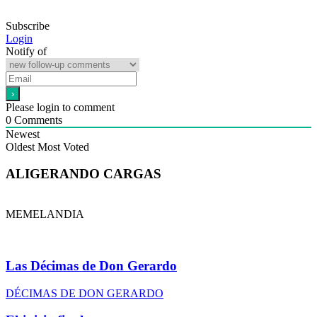
Subscribe
Login
Notify of
Please login to comment
0
Comments
Newest
Oldest
Most Voted
ALIGERANDO CARGAS
MEMELANDIA
Las Décimas de Don Gerardo
DÉCIMAS DE DON GERARDO