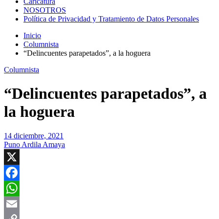
Caricatura
NOSOTROS
Política de Privacidad y Tratamiento de Datos Personales
Inicio
Columnista
“Delincuentes parapetados”, a la hoguera
Columnista
“Delincuentes parapetados”, a
la hoguera
14 diciembre, 2021
Puno Ardila Amaya
X
Facebook
WhatsApp