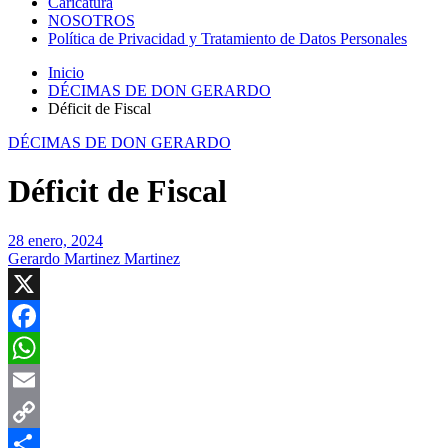
Caricatura
NOSOTROS
Política de Privacidad y Tratamiento de Datos Personales
Inicio
DÉCIMAS DE DON GERARDO
Déficit de Fiscal
DÉCIMAS DE DON GERARDO
Déficit de Fiscal
28 enero, 2024
Gerardo Martinez Martinez
X
Facebook
WhatsApp
Email
Copy