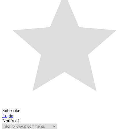
Subscribe
Login
Notify of