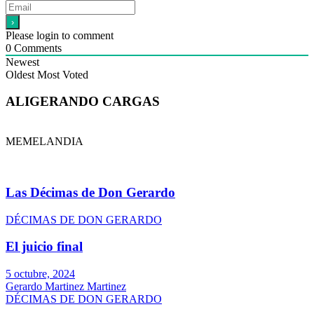
Please login to comment
0
Comments
Newest
Oldest
Most Voted
ALIGERANDO CARGAS
MEMELANDIA
Las Décimas de Don Gerardo
DÉCIMAS DE DON GERARDO
El juicio final
5 octubre, 2024
Gerardo Martinez Martinez
DÉCIMAS DE DON GERARDO