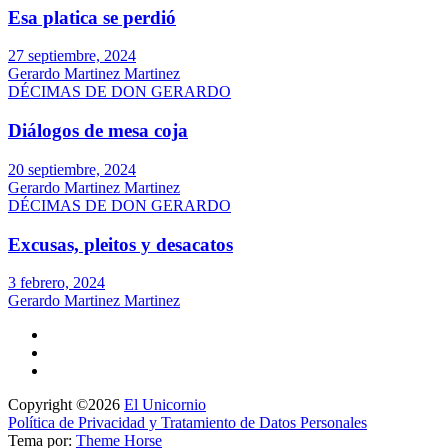
Esa platica se perdió
27 septiembre, 2024
Gerardo Martinez Martinez
DÉCIMAS DE DON GERARDO
Diálogos de mesa coja
20 septiembre, 2024
Gerardo Martinez Martinez
DÉCIMAS DE DON GERARDO
Excusas, pleitos y desacatos
3 febrero, 2024
Gerardo Martinez Martinez
Copyright ©2026
El Unicornio
Política de Privacidad y Tratamiento de Datos Personales
Tema por:
Theme Horse