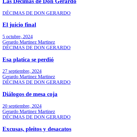
Las Décimas de Don Gerardo
DÉCIMAS DE DON GERARDO
El juicio final
5 octubre, 2024
Gerardo Martinez Martinez
DÉCIMAS DE DON GERARDO
Esa platica se perdió
27 septiembre, 2024
Gerardo Martinez Martinez
DÉCIMAS DE DON GERARDO
Diálogos de mesa coja
20 septiembre, 2024
Gerardo Martinez Martinez
DÉCIMAS DE DON GERARDO
Excusas, pleitos y desacatos