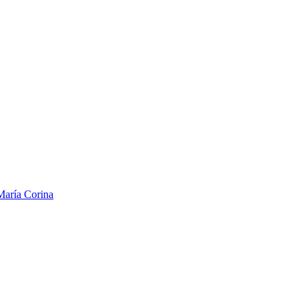
María Corina