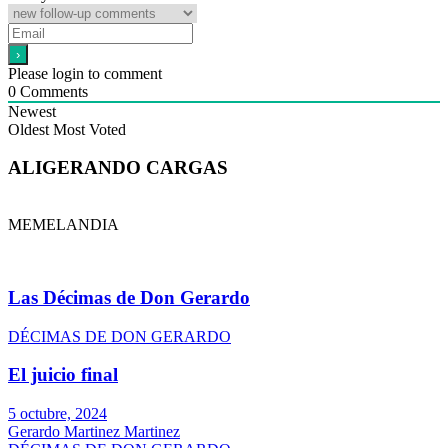
Please login to comment
0
Comments
Newest
Oldest
Most Voted
ALIGERANDO CARGAS
MEMELANDIA
Las Décimas de Don Gerardo
DÉCIMAS DE DON GERARDO
El juicio final
5 octubre, 2024
Gerardo Martinez Martinez