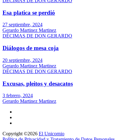
DÉCIMAS DE DON GERARDO
Esa platica se perdió
27 septiembre, 2024
Gerardo Martinez Martinez
DÉCIMAS DE DON GERARDO
Diálogos de mesa coja
20 septiembre, 2024
Gerardo Martinez Martinez
DÉCIMAS DE DON GERARDO
Excusas, pleitos y desacatos
3 febrero, 2024
Gerardo Martinez Martinez
Copyright ©2026
El Unicornio
Política de Privacidad y Tratamiento de Datos Personales