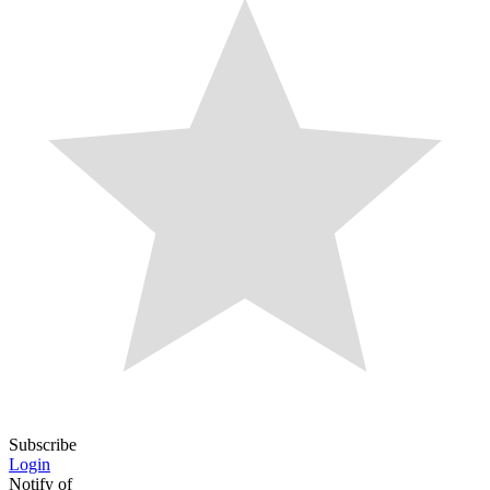
Subscribe
Login
Notify of