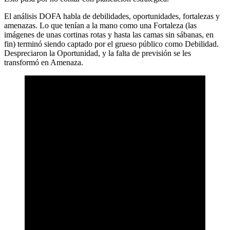
El análisis DOFA habla de debilidades, oportunidades, fortalezas y
amenazas. Lo que tenían a la mano como una Fortaleza (las
imágenes de unas cortinas rotas y hasta las camas sin sábanas, en
fin) terminó siendo captado por el grueso público como Debilidad.
Despreciaron la Oportunidad, y la falta de previsión se les
transformó en Amenaza.