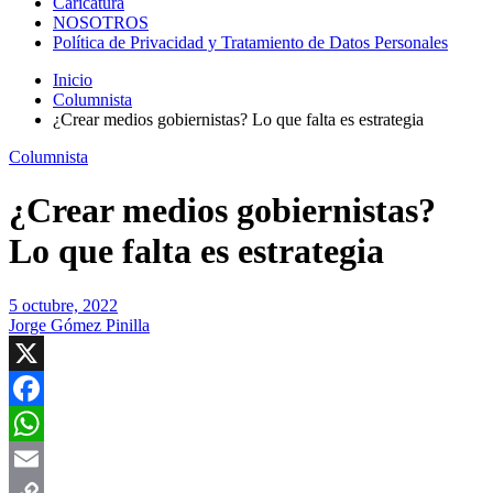
Caricatura
NOSOTROS
Política de Privacidad y Tratamiento de Datos Personales
Inicio
Columnista
¿Crear medios gobiernistas? Lo que falta es estrategia
Columnista
¿Crear medios gobiernistas?
Lo que falta es estrategia
5 octubre, 2022
Jorge Gómez Pinilla
X
Facebook
WhatsApp