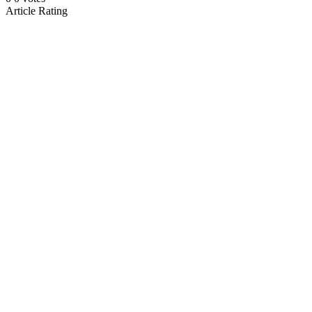
Article Rating