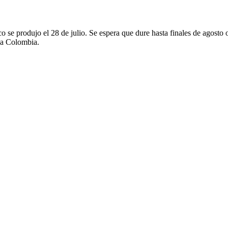
o se produjo el 28 de julio. Se espera que dure hasta finales de agosto o
a a Colombia.