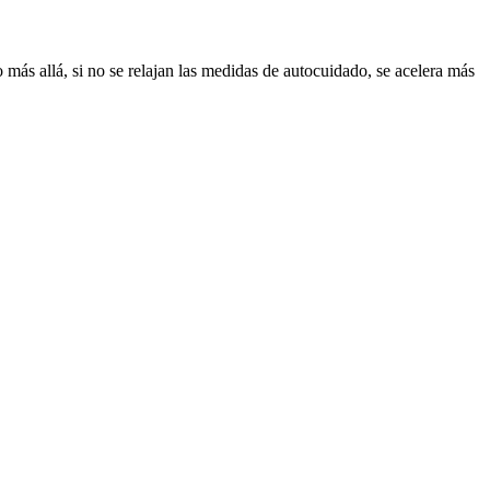
 más allá, si no se relajan las medidas de autocuidado, se acelera más