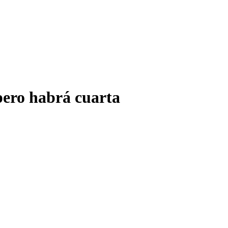
 pero habrá cuarta