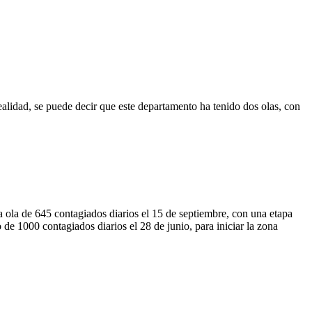
.
alidad, se puede decir que este departamento ha tenido dos olas, con
ola de 645 contagiados diarios el 15 de septiembre, con una etapa
de 1000 contagiados diarios el 28 de junio, para iniciar la zona