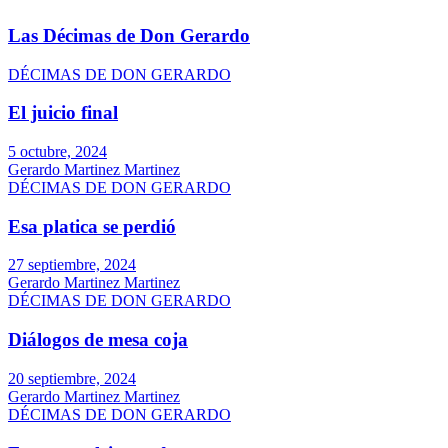
Las Décimas de Don Gerardo
DÉCIMAS DE DON GERARDO
El juicio final
5 octubre, 2024
Gerardo Martinez Martinez
DÉCIMAS DE DON GERARDO
Esa platica se perdió
27 septiembre, 2024
Gerardo Martinez Martinez
DÉCIMAS DE DON GERARDO
Diálogos de mesa coja
20 septiembre, 2024
Gerardo Martinez Martinez
DÉCIMAS DE DON GERARDO