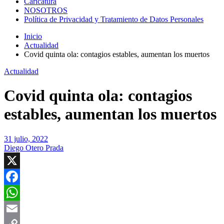
Caricatura
NOSOTROS
Política de Privacidad y Tratamiento de Datos Personales
Inicio
Actualidad
Covid quinta ola: contagios estables, aumentan los muertos
Actualidad
Covid quinta ola: contagios
estables, aumentan los muertos
31 julio, 2022
Diego Otero Prada
X
Facebook
WhatsApp