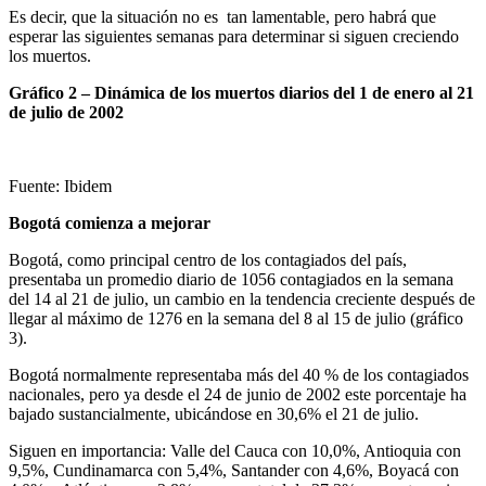
Es decir, que la situación no es tan lamentable, pero habrá que
esperar las siguientes semanas para determinar si siguen creciendo
los muertos.
Gráfico 2 – Dinámica de los muertos diarios del 1 de enero al 21
de julio de 2002
Fuente: Ibidem
Bogotá comienza a mejorar
Bogotá, como principal centro de los contagiados del país,
presentaba un promedio diario de 1056 contagiados en la semana
del 14 al 21 de julio, un cambio en la tendencia creciente después de
llegar al máximo de 1276 en la semana del 8 al 15 de julio (gráfico
3).
Bogotá normalmente representaba más del 40 % de los contagiados
nacionales, pero ya desde el 24 de junio de 2002 este porcentaje ha
bajado sustancialmente, ubicándose en 30,6% el 21 de julio.
Siguen en importancia: Valle del Cauca con 10,0%, Antioquia con
9,5%, Cundinamarca con 5,4%, Santander con 4,6%, Boyacá con