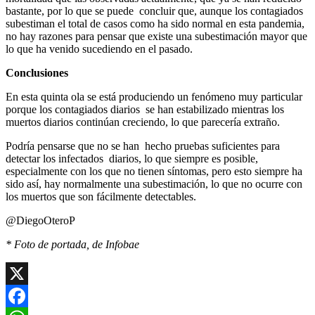
bastante, por lo que se puede concluir que, aunque los contagiados
subestiman el total de casos como ha sido normal en esta pandemia,
no hay razones para pensar que existe una subestimación mayor que
lo que ha venido sucediendo en el pasado.
Conclusiones
En esta quinta ola se está produciendo un fenómeno muy particular
porque los contagiados diarios se han estabilizado mientras los
muertos diarios continúan creciendo, lo que parecería extraño.
Podría pensarse que no se han hecho pruebas suficientes para
detectar los infectados diarios, lo que siempre es posible,
especialmente con los que no tienen síntomas, pero esto siempre ha
sido así, hay normalmente una subestimación, lo que no ocurre con
los muertos que son fácilmente detectables.
@DiegoOteroP
* Foto de portada, de Infobae
X