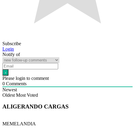
Subscribe
Login
Notify of
Please login to comment
0
Comments
Newest
Oldest
Most Voted
ALIGERANDO CARGAS
MEMELANDIA