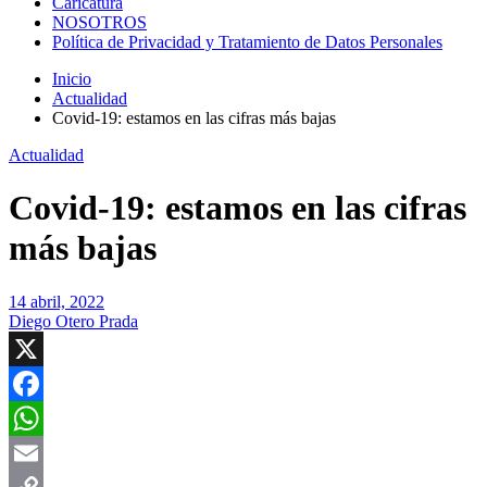
Caricatura
NOSOTROS
Política de Privacidad y Tratamiento de Datos Personales
Inicio
Actualidad
Covid-19: estamos en las cifras más bajas
Actualidad
Covid-19: estamos en las cifras
más bajas
14 abril, 2022
Diego Otero Prada
X
Facebook
WhatsApp