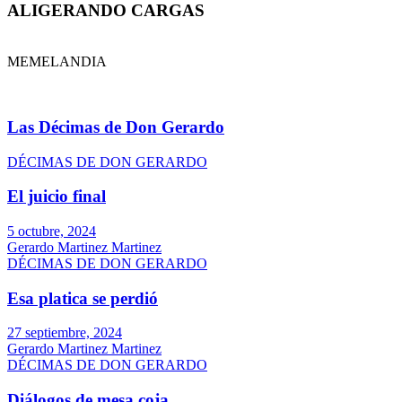
ALIGERANDO CARGAS
MEMELANDIA
Las Décimas de Don Gerardo
DÉCIMAS DE DON GERARDO
El juicio final
5 octubre, 2024
Gerardo Martinez Martinez
DÉCIMAS DE DON GERARDO
Esa platica se perdió
27 septiembre, 2024
Gerardo Martinez Martinez
DÉCIMAS DE DON GERARDO
Diálogos de mesa coja