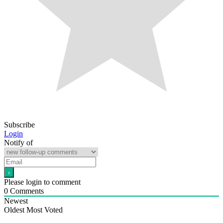
Subscribe
Login
Notify of
Please login to comment
0
Comments
Newest
Oldest
Most Voted