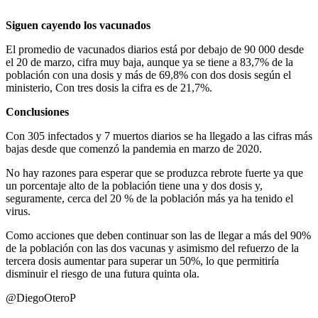
Siguen cayendo los vacunados
El promedio de vacunados diarios está por debajo de 90 000 desde
el 20 de marzo, cifra muy baja, aunque ya se tiene a 83,7% de la
población con una dosis y más de 69,8% con dos dosis según el
ministerio, Con tres dosis la cifra es de 21,7%.
Conclusiones
Con 305 infectados y 7 muertos diarios se ha llegado a las cifras más
bajas desde que comenzó la pandemia en marzo de 2020.
No hay razones para esperar que se produzca rebrote fuerte ya que
un porcentaje alto de la población tiene una y dos dosis y,
seguramente, cerca del 20 % de la población más ya ha tenido el
virus.
Como acciones que deben continuar son las de llegar a más del 90%
de la población con las dos vacunas y asimismo del refuerzo de la
tercera dosis aumentar para superar un 50%, lo que permitiría
disminuir el riesgo de una futura quinta ola.
@DiegoOteroP