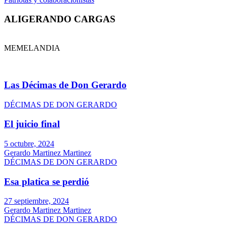
ALIGERANDO CARGAS
MEMELANDIA
Las Décimas de Don Gerardo
DÉCIMAS DE DON GERARDO
El juicio final
5 octubre, 2024
Gerardo Martinez Martinez
DÉCIMAS DE DON GERARDO
Esa platica se perdió
27 septiembre, 2024
Gerardo Martinez Martinez
DÉCIMAS DE DON GERARDO