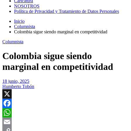
Caricatura
NOSOTROS
Política de Privacidad y Tratamiento de Datos Personales
Inicio
Columnista
Colombia sigue siendo marginal en competitividad
Columnista
Colombia sigue siendo
marginal en competitividad
18 junio, 2025
Humberto Tobón
X
Facebook
WhatsApp