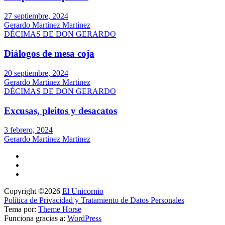
27 septiembre, 2024
Gerardo Martinez Martinez
DÉCIMAS DE DON GERARDO
Diálogos de mesa coja
20 septiembre, 2024
Gerardo Martinez Martinez
DÉCIMAS DE DON GERARDO
Excusas, pleitos y desacatos
3 febrero, 2024
Gerardo Martinez Martinez
Copyright ©2026
El Unicornio
Política de Privacidad y Tratamiento de Datos Personales
Tema por:
Theme Horse
Funciona gracias a:
WordPress