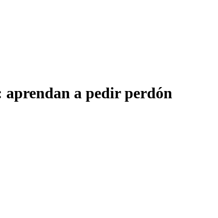
: aprendan a pedir perdón