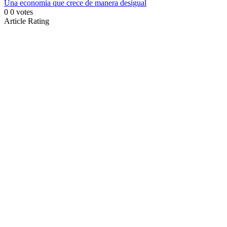
Una economía que crece de manera desigual
0
0
votes
Article Rating