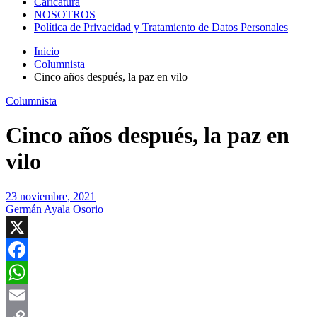
Caricatura
NOSOTROS
Política de Privacidad y Tratamiento de Datos Personales
Inicio
Columnista
Cinco años después, la paz en vilo
Columnista
Cinco años después, la paz en
vilo
23 noviembre, 2021
Germán Ayala Osorio
X
Facebook
WhatsApp