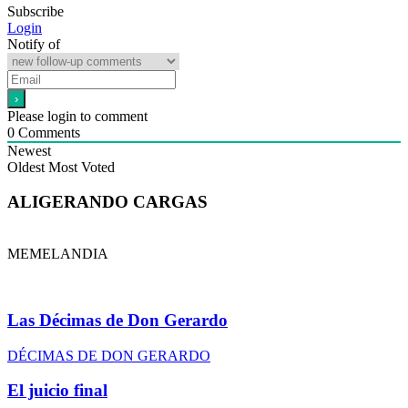
Subscribe
Login
Notify of
Please login to comment
0
Comments
Newest
Oldest
Most Voted
ALIGERANDO CARGAS
MEMELANDIA
Las Décimas de Don Gerardo
DÉCIMAS DE DON GERARDO
El juicio final