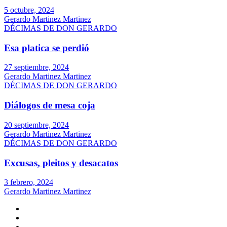
5 octubre, 2024
Gerardo Martinez Martinez
DÉCIMAS DE DON GERARDO
Esa platica se perdió
27 septiembre, 2024
Gerardo Martinez Martinez
DÉCIMAS DE DON GERARDO
Diálogos de mesa coja
20 septiembre, 2024
Gerardo Martinez Martinez
DÉCIMAS DE DON GERARDO
Excusas, pleitos y desacatos
3 febrero, 2024
Gerardo Martinez Martinez