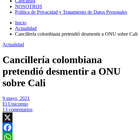
Caricatura
NOSOTROS
Política de Privacidad y Tratamiento de Datos Personales
Inicio
Actualidad
Cancillería colombiana pretendió desmentir a ONU sobre Cali
Actualidad
Cancillería colombiana
pretendió desmentir a ONU
sobre Cali
9 mayo, 2021
El Unicornio
13 comentarios
X
Facebook