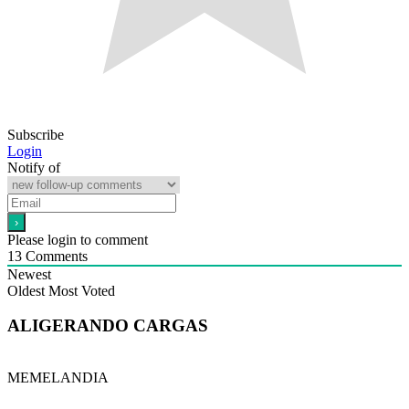
Subscribe
Login
Notify of
Please login to comment
13
Comments
Newest
Oldest
Most Voted
ALIGERANDO CARGAS
MEMELANDIA