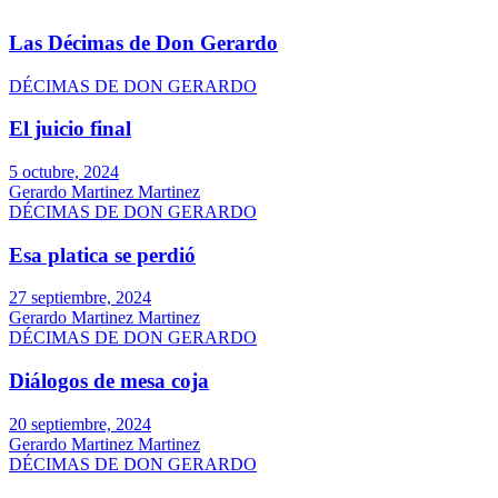
Las Décimas de Don Gerardo
DÉCIMAS DE DON GERARDO
El juicio final
5 octubre, 2024
Gerardo Martinez Martinez
DÉCIMAS DE DON GERARDO
Esa platica se perdió
27 septiembre, 2024
Gerardo Martinez Martinez
DÉCIMAS DE DON GERARDO
Diálogos de mesa coja
20 septiembre, 2024
Gerardo Martinez Martinez
DÉCIMAS DE DON GERARDO