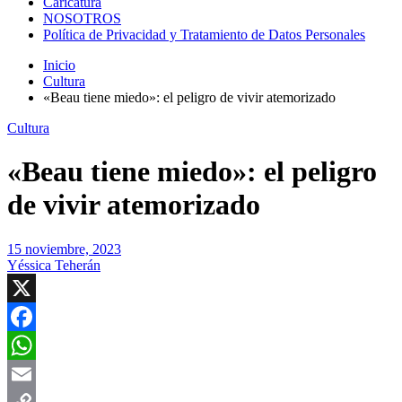
Caricatura
NOSOTROS
Política de Privacidad y Tratamiento de Datos Personales
Inicio
Cultura
«Beau tiene miedo»: el peligro de vivir atemorizado
Cultura
«Beau tiene miedo»: el peligro
de vivir atemorizado
15 noviembre, 2023
Yéssica Teherán
X
Facebook
WhatsApp