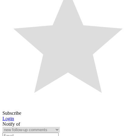
Subscribe
Login
Notify of