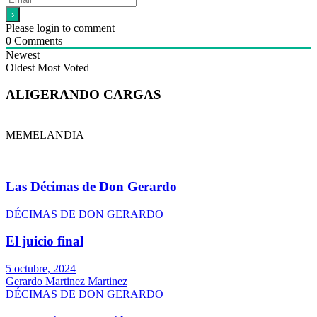
Please login to comment
0
Comments
Newest
Oldest
Most Voted
ALIGERANDO CARGAS
MEMELANDIA
Las Décimas de Don Gerardo
DÉCIMAS DE DON GERARDO
El juicio final
5 octubre, 2024
Gerardo Martinez Martinez
DÉCIMAS DE DON GERARDO