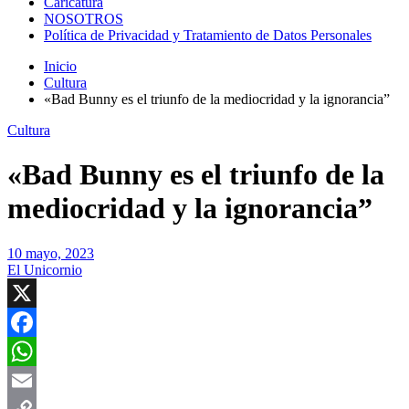
Caricatura
NOSOTROS
Política de Privacidad y Tratamiento de Datos Personales
Inicio
Cultura
«Bad Bunny es el triunfo de la mediocridad y la ignorancia”
Cultura
«Bad Bunny es el triunfo de la
mediocridad y la ignorancia”
10 mayo, 2023
El Unicornio
X
Facebook
WhatsApp