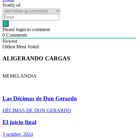
Notify of
Please login to comment
0
Comments
Newest
Oldest
Most Voted
ALIGERANDO CARGAS
MEMELANDIA
Las Décimas de Don Gerardo
DÉCIMAS DE DON GERARDO
El juicio final
5 octubre, 2024