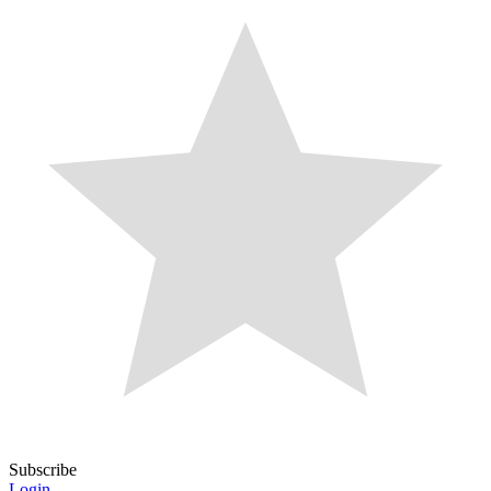
Subscribe
Login