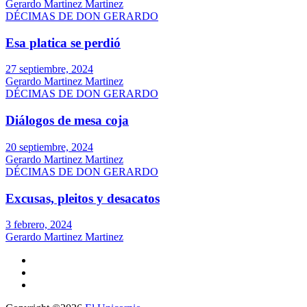
Gerardo Martinez Martinez
DÉCIMAS DE DON GERARDO
Esa platica se perdió
27 septiembre, 2024
Gerardo Martinez Martinez
DÉCIMAS DE DON GERARDO
Diálogos de mesa coja
20 septiembre, 2024
Gerardo Martinez Martinez
DÉCIMAS DE DON GERARDO
Excusas, pleitos y desacatos
3 febrero, 2024
Gerardo Martinez Martinez