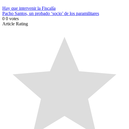
Hay que intervenir la Fiscalía
Pacho Santos, un probado ‘socio’ de los paramilitares
0
0
votes
Article Rating