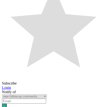
Subscribe
Login
Notify of