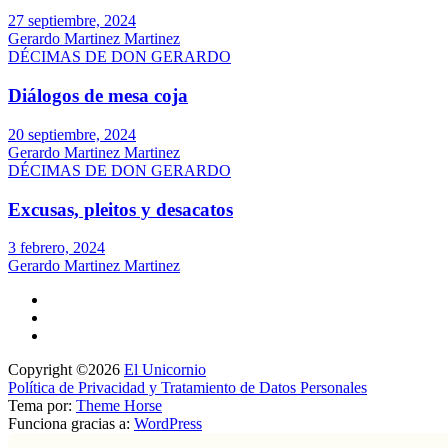
27 septiembre, 2024
Gerardo Martinez Martinez
DÉCIMAS DE DON GERARDO
Diálogos de mesa coja
20 septiembre, 2024
Gerardo Martinez Martinez
DÉCIMAS DE DON GERARDO
Excusas, pleitos y desacatos
3 febrero, 2024
Gerardo Martinez Martinez
Copyright ©2026
El Unicornio
Política de Privacidad y Tratamiento de Datos Personales
Tema por:
Theme Horse
Funciona gracias a:
WordPress