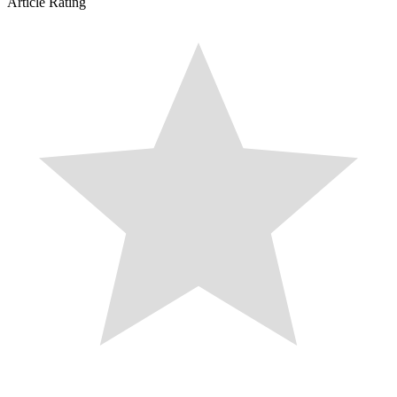
Article Rating