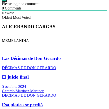
Please login to comment
0
Comments
Newest
Oldest
Most Voted
ALIGERANDO CARGAS
MEMELANDIA
Las Décimas de Don Gerardo
DÉCIMAS DE DON GERARDO
El juicio final
5 octubre, 2024
Gerardo Martinez Martinez
DÉCIMAS DE DON GERARDO
Esa platica se perdió