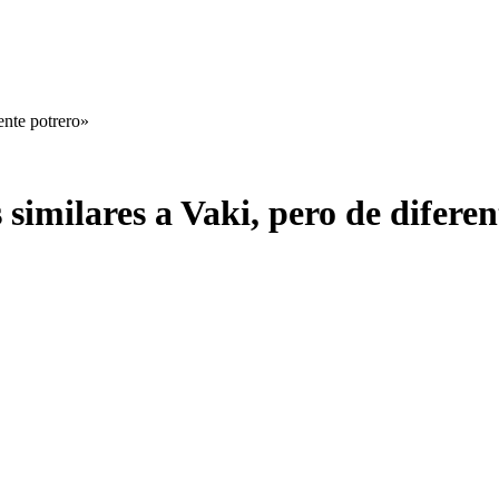
ente potrero»
imilares a Vaki, pero de diferen