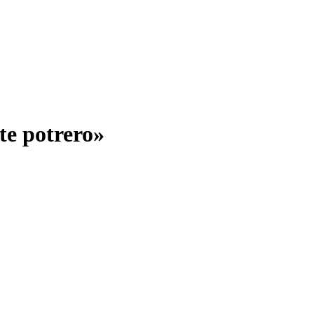
te potrero»