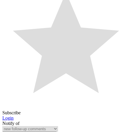
Subscribe
Login
Notify of