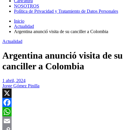
Caricatura
NOSOTROS
Política de Privacidad y Tratamiento de Datos Personales
Inicio
Actualidad
Argentina anunció visita de su canciller a Colombia
Actualidad
Argentina anunció visita de su
canciller a Colombia
1 abril, 2024
Jorge Gómez Pinilla
X
Facebook
WhatsApp