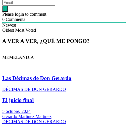
Please login to comment
0
Comments
Newest
Oldest
Most Voted
A VER A VER, ¿QUÉ ME PONGO?
MEMELANDIA
Las Décimas de Don Gerardo
DÉCIMAS DE DON GERARDO
El juicio final
5 octubre, 2024
Gerardo Martinez Martinez
DÉCIMAS DE DON GERARDO