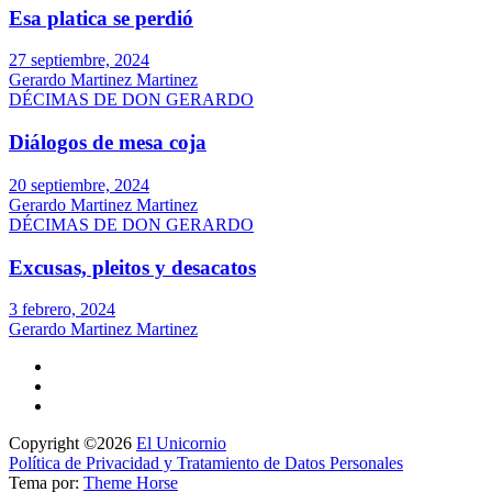
Esa platica se perdió
27 septiembre, 2024
Gerardo Martinez Martinez
DÉCIMAS DE DON GERARDO
Diálogos de mesa coja
20 septiembre, 2024
Gerardo Martinez Martinez
DÉCIMAS DE DON GERARDO
Excusas, pleitos y desacatos
3 febrero, 2024
Gerardo Martinez Martinez
Copyright ©2026
El Unicornio
Política de Privacidad y Tratamiento de Datos Personales
Tema por:
Theme Horse