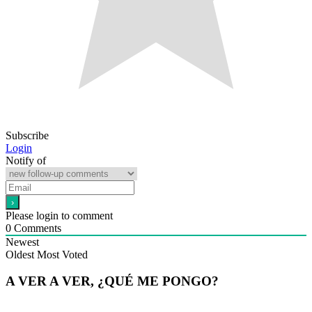
Subscribe
Login
Notify of
Please login to comment
0
Comments
Newest
Oldest
Most Voted
A VER A VER, ¿QUÉ ME PONGO?