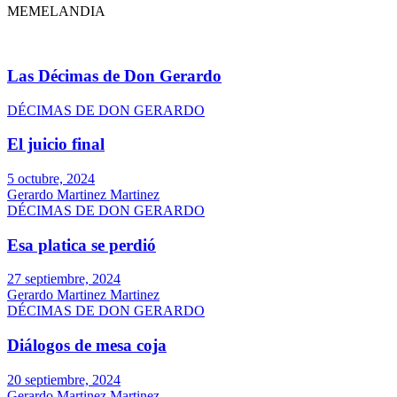
MEMELANDIA
Las Décimas de Don Gerardo
DÉCIMAS DE DON GERARDO
El juicio final
5 octubre, 2024
Gerardo Martinez Martinez
DÉCIMAS DE DON GERARDO
Esa platica se perdió
27 septiembre, 2024
Gerardo Martinez Martinez
DÉCIMAS DE DON GERARDO
Diálogos de mesa coja
20 septiembre, 2024
Gerardo Martinez Martinez