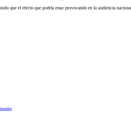
modo que el efecto que podría estar provocando en la audiencia nacional
tander