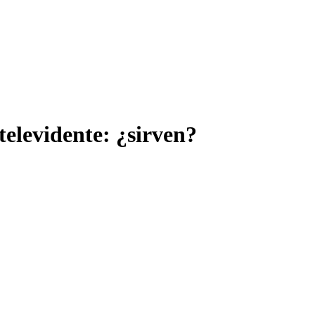
televidente: ¿sirven?