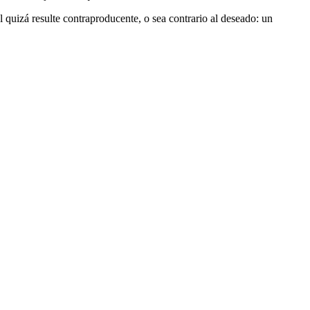
 quizá resulte contraproducente, o sea contrario al deseado: un