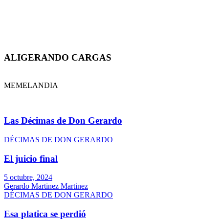
ALIGERANDO CARGAS
MEMELANDIA
Las Décimas de Don Gerardo
DÉCIMAS DE DON GERARDO
El juicio final
5 octubre, 2024
Gerardo Martinez Martinez
DÉCIMAS DE DON GERARDO
Esa platica se perdió