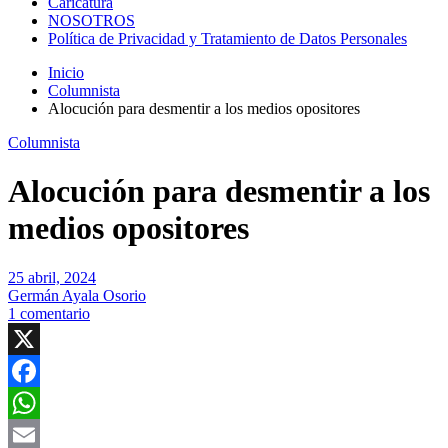
Caricatura
NOSOTROS
Política de Privacidad y Tratamiento de Datos Personales
Inicio
Columnista
Alocución para desmentir a los medios opositores
Columnista
Alocución para desmentir a los
medios opositores
25 abril, 2024
Germán Ayala Osorio
1 comentario
X
Facebook
WhatsApp