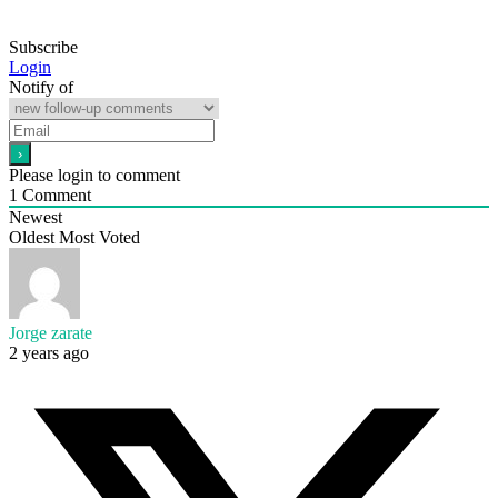
Subscribe
Login
Notify of
Please login to comment
1
Comment
Newest
Oldest
Most Voted
Jorge zarate
2 years ago