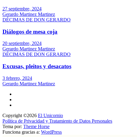
27 septiembre, 2024
Gerardo Martinez Martinez
DÉCIMAS DE DON GERARDO
Diálogos de mesa coja
20 septiembre, 2024
Gerardo Martinez Martinez
DÉCIMAS DE DON GERARDO
Excusas, pleitos y desacatos
3 febrero, 2024
Gerardo Martinez Martinez
Copyright ©2026
El Unicornio
Política de Privacidad y Tratamiento de Datos Personales
Tema por:
Theme Horse
Funciona gracias a:
WordPress