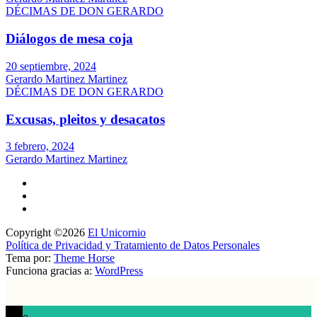
DÉCIMAS DE DON GERARDO
Diálogos de mesa coja
20 septiembre, 2024
Gerardo Martinez Martinez
DÉCIMAS DE DON GERARDO
Excusas, pleitos y desacatos
3 febrero, 2024
Gerardo Martinez Martinez
Copyright ©2026
El Unicornio
Política de Privacidad y Tratamiento de Datos Personales
Tema por:
Theme Horse
Funciona gracias a:
WordPress