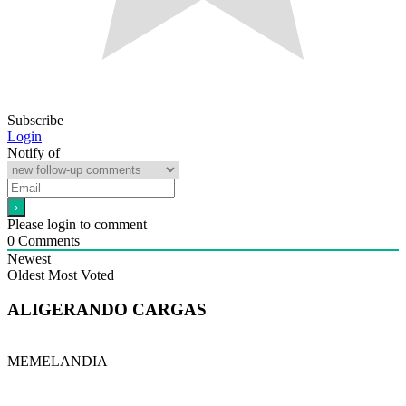
Subscribe
Login
Notify of
Please login to comment
0
Comments
Newest
Oldest
Most Voted
ALIGERANDO CARGAS
MEMELANDIA