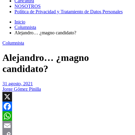
Caricatura
NOSOTROS
Política de Privacidad y Tratamiento de Datos Personales
Inicio
Columnista
Alejandro… ¿magno candidato?
Columnista
Alejandro… ¿magno
candidato?
31 agosto, 2021
Jorge Gómez Pinilla
X
Facebook
WhatsApp