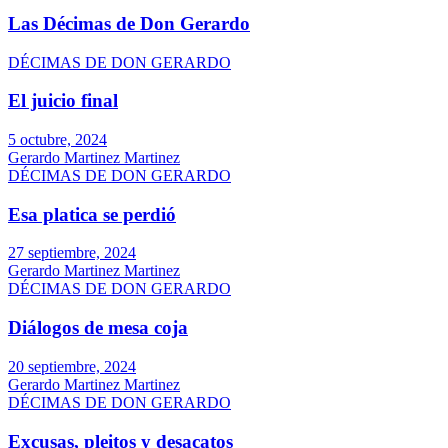
Las Décimas de Don Gerardo
DÉCIMAS DE DON GERARDO
El juicio final
5 octubre, 2024
Gerardo Martinez Martinez
DÉCIMAS DE DON GERARDO
Esa platica se perdió
27 septiembre, 2024
Gerardo Martinez Martinez
DÉCIMAS DE DON GERARDO
Diálogos de mesa coja
20 septiembre, 2024
Gerardo Martinez Martinez
DÉCIMAS DE DON GERARDO
Excusas, pleitos y desacatos