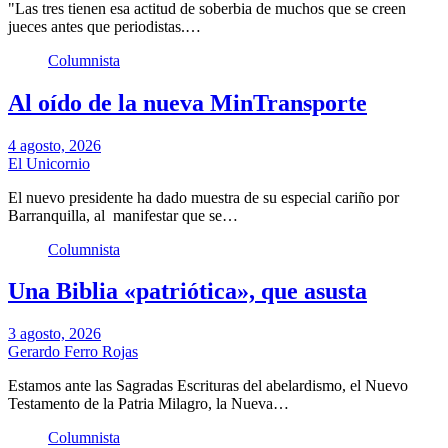
"Las tres tienen esa actitud de soberbia de muchos que se creen
jueces antes que periodistas.…
Columnista
Al oído de la nueva MinTransporte
4 agosto, 2026
El Unicornio
El nuevo presidente ha dado muestra de su especial cariño por
Barranquilla, al manifestar que se…
Columnista
Una Biblia «patriótica», que asusta
3 agosto, 2026
Gerardo Ferro Rojas
Estamos ante las Sagradas Escrituras del abelardismo, el Nuevo
Testamento de la Patria Milagro, la Nueva…
Columnista