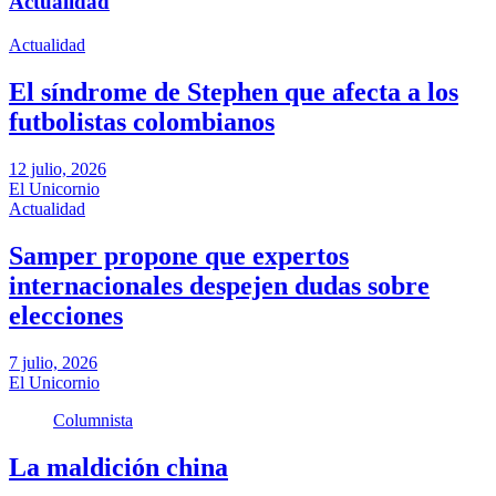
Actualidad
Actualidad
El síndrome de Stephen que afecta a los
futbolistas colombianos
12 julio, 2026
El Unicornio
Actualidad
Samper propone que expertos
internacionales despejen dudas sobre
elecciones
7 julio, 2026
El Unicornio
Columnista
La maldición china