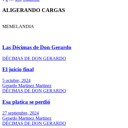
ALIGERANDO CARGAS
MEMELANDIA
Las Décimas de Don Gerardo
DÉCIMAS DE DON GERARDO
El juicio final
5 octubre, 2024
Gerardo Martinez Martinez
DÉCIMAS DE DON GERARDO
Esa platica se perdió
27 septiembre, 2024
Gerardo Martinez Martinez
DÉCIMAS DE DON GERARDO