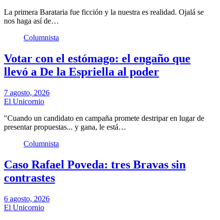
La primera Barataria fue ficción y la nuestra es realidad. Ojalá se
nos haga así de…
Columnista
Votar con el estómago: el engaño que
llevó a De la Espriella al poder
7 agosto, 2026
El Unicornio
"Cuando un candidato en campaña promete destripar en lugar de
presentar propuestas... y gana, le está…
Columnista
Caso Rafael Poveda: tres Bravas sin
contrastes
6 agosto, 2026
El Unicornio