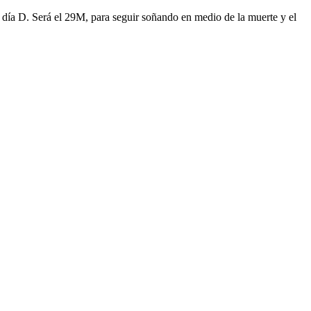
u día D. Será el 29M, para seguir soñando en medio de la muerte y el