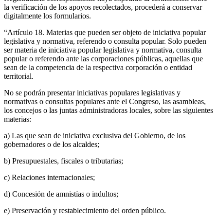
la verificación de los apoyos recolectados, procederá a conservar
digitalmente los formularios.
“Artículo 18. Materias que pueden ser objeto de iniciativa popular
legislativa y normativa, referendo o consulta popular. Solo pueden
ser materia de iniciativa popular legislativa y normativa, consulta
popular o referendo ante las corporaciones públicas, aquellas que
sean de la competencia de la respectiva corporación o entidad
territorial.
No se podrán presentar iniciativas populares legislativas y
normativas o consultas populares ante el Congreso, las asambleas,
los concejos o las juntas administradoras locales, sobre las siguientes
materias:
a) Las que sean de iniciativa exclusiva del Gobierno, de los
gobernadores o de los alcaldes;
b) Presupuestales, fiscales o tributarias;
c) Relaciones internacionales;
d) Concesión de amnistías o indultos;
e) Preservación y restablecimiento del orden público.