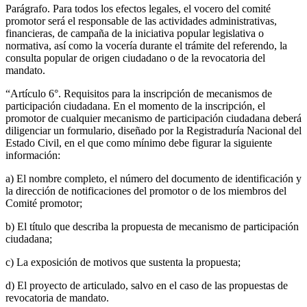
Parágrafo. Para todos los efectos legales, el vocero del comité
promotor será el responsable de las actividades administrativas,
financieras, de campaña de la iniciativa popular legislativa o
normativa, así como la vocería durante el trámite del referendo, la
consulta popular de origen ciudadano o de la revocatoria del
mandato.
“Artículo 6°. Requisitos para la inscripción de mecanismos de
participación ciudadana. En el momento de la inscripción, el
promotor de cualquier mecanismo de participación ciudadana deberá
diligenciar un formulario, diseñado por la Registraduría Nacional del
Estado Civil, en el que como mínimo debe figurar la siguiente
información:
a) El nombre completo, el número del documento de identificación y
la dirección de notificaciones del promotor o de los miembros del
Comité promotor;
b) El título que describa la propuesta de mecanismo de participación
ciudadana;
c) La exposición de motivos que sustenta la propuesta;
d) El proyecto de articulado, salvo en el caso de las propuestas de
revocatoria de mandato.