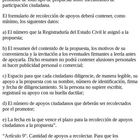
participación ciudadana.
El formulario de recolección de apoyos deberá contener, como
mínimo, los siguientes datos:
a) El número que la Registraduría del Estado Civil le asignó a la
propuesta;
b) El resumen del contenido de la propuesta, los motivos de su
conveniencia y la invitación a los eventuales firmantes a leerla antes
de apoyarla. Dicho resumen no podrá contener alusiones personales
ni hacer publicidad personal o comercial;
c) Espacio para que cada ciudadano diligencie, de manera legible, su
apoyo a la propuesta con su nombre, número de identificación, firma
y fecha de diligenciamiento. Si la persona no supiere escribir,
registrará su apoyo con su huella dactilar;
d) El número de apoyos ciudadanos que deberán ser recolectados
por el promotor;
e) La fecha en la que vence el plazo para la recolección de apoyos
ciudadanos a la propuesta”.
“Artículo 9°. Cantidad de apoyos a recolectar. Para que los