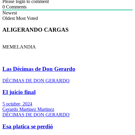
Please login to comment
0
Comments
Newest
Oldest
Most Voted
ALIGERANDO CARGAS
MEMELANDIA
Las Décimas de Don Gerardo
DÉCIMAS DE DON GERARDO
El juicio final
5 octubre, 2024
Gerardo Martinez Martinez
DÉCIMAS DE DON GERARDO
Esa platica se perdió