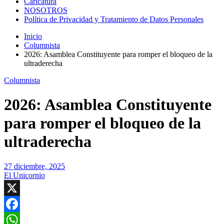
Caricatura
NOSOTROS
Política de Privacidad y Tratamiento de Datos Personales
Inicio
Columnista
2026: Asamblea Constituyente para romper el bloqueo de la
ultraderecha
Columnista
2026: Asamblea Constituyente
para romper el bloqueo de la
ultraderecha
27 diciembre, 2025
El Unicornio
X
Facebook