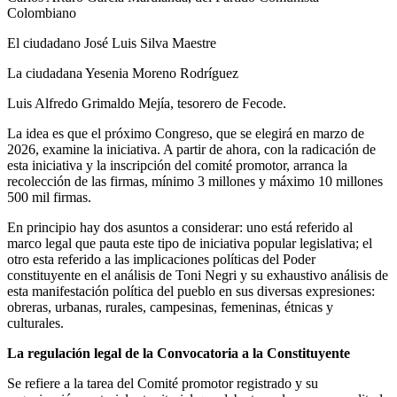
Colombiano
El ciudadano José Luis Silva Maestre
La ciudadana Yesenia Moreno Rodríguez
Luis Alfredo Grimaldo Mejía, tesorero de Fecode.
La idea es que el próximo Congreso, que se elegirá en marzo de
2026, examine la iniciativa. A partir de ahora, con la radicación de
esta iniciativa y la inscripción del comité promotor, arranca la
recolección de las firmas, mínimo 3 millones y máximo 10 millones
500 mil firmas.
En principio hay dos asuntos a considerar: uno está referido al
marco legal que pauta este tipo de iniciativa popular legislativa; el
otro esta referido a las implicaciones políticas del Poder
constituyente en el análisis de Toni Negri y su exhaustivo análisis de
esta manifestación política del pueblo en sus diversas expresiones:
obreras, urbanas, rurales, campesinas, femeninas, étnicas y
culturales.
La regulación legal de la Convocatoria a la Constituyente
Se refiere a la tarea del Comité promotor registrado y su