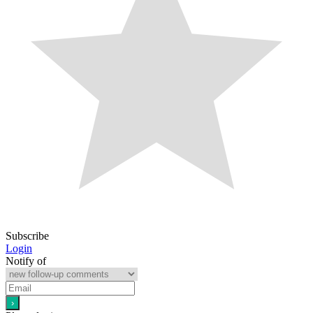
Subscribe
Login
Notify of