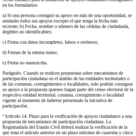
en los formularios:
a) Si una persona consignó su apoyo en más de una oportunidad, se
anularán todos sus apoyos excepto el que tenga la fecha más
reciente; b) Fecha, nombre o número de las cédulas de ciudadanía,
ilegibles no identificables;
c) Firma con datos incompletos, falsos o erróneos;
d) Firmas de la misma mano;
e) Firma no manuscrita.
Parágrafo. Cuando se realicen propuestas sobre mecanismos de
participación ciudadana en el ámbito de las entidades territoriales o
de las comunas, corregimientos o localidades, solo podrán consignar
su apoyo a la propuesta quienes hagan parte del censo electoral de la
respectiva entidad territorial, comuna, corregimiento o localidad
vigente al momento de haberse presentado la iniciativa de
participación.
“Artículo 14. Plazo para la verificación de apoyos ciudadanos a una
propuesta de mecanismos de participación ciudadana. La
Registraduría del Estado Civil deberá realizar la verificación de la
que trata el artículo anterior en un plazo máximo de cuarenta y cinco