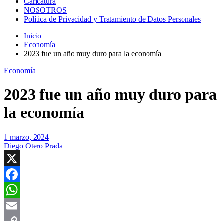
Caricatura
NOSOTROS
Política de Privacidad y Tratamiento de Datos Personales
Inicio
Economía
2023 fue un año muy duro para la economía
Economía
2023 fue un año muy duro para
la economía
1 marzo, 2024
Diego Otero Prada
X
Facebook
WhatsApp