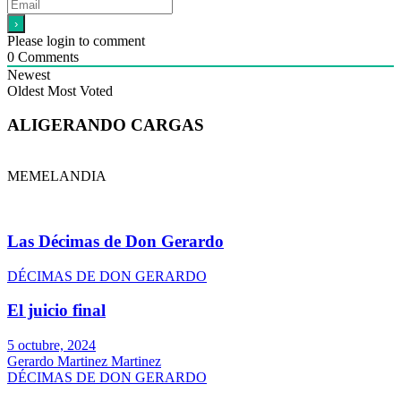
Please login to comment
0
Comments
Newest
Oldest
Most Voted
ALIGERANDO CARGAS
MEMELANDIA
Las Décimas de Don Gerardo
DÉCIMAS DE DON GERARDO
El juicio final
5 octubre, 2024
Gerardo Martinez Martinez
DÉCIMAS DE DON GERARDO