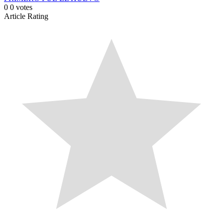
0
0
votes
Article Rating