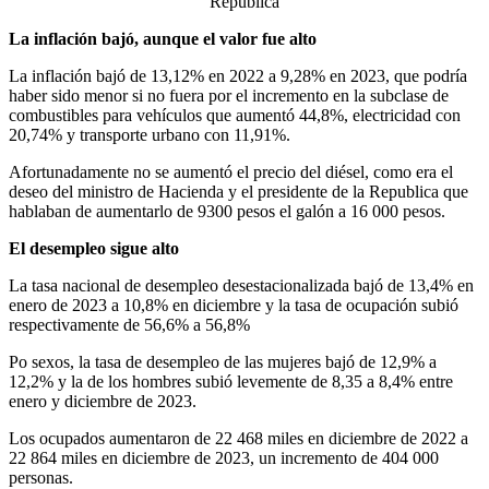
República
La inflación bajó, aunque el valor fue alto
La inflación bajó de 13,12% en 2022 a 9,28% en 2023, que podría
haber sido menor si no fuera por el incremento en la subclase de
combustibles para vehículos que aumentó 44,8%, electricidad con
20,74% y transporte urbano con 11,91%.
Afortunadamente no se aumentó el precio del diésel, como era el
deseo del ministro de Hacienda y el presidente de la Republica que
hablaban de aumentarlo de 9300 pesos el galón a 16 000 pesos.
El desempleo sigue alto
La tasa nacional de desempleo desestacionalizada bajó de 13,4% en
enero de 2023 a 10,8% en diciembre y la tasa de ocupación subió
respectivamente de 56,6% a 56,8%
Po sexos, la tasa de desempleo de las mujeres bajó de 12,9% a
12,2% y la de los hombres subió levemente de 8,35 a 8,4% entre
enero y diciembre de 2023.
Los ocupados aumentaron de 22 468 miles en diciembre de 2022 a
22 864 miles en diciembre de 2023, un incremento de 404 000
personas.