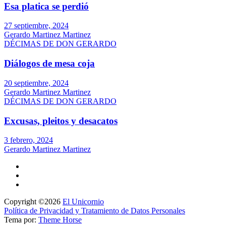
Esa platica se perdió
27 septiembre, 2024
Gerardo Martinez Martinez
DÉCIMAS DE DON GERARDO
Diálogos de mesa coja
20 septiembre, 2024
Gerardo Martinez Martinez
DÉCIMAS DE DON GERARDO
Excusas, pleitos y desacatos
3 febrero, 2024
Gerardo Martinez Martinez
Copyright ©2026
El Unicornio
Política de Privacidad y Tratamiento de Datos Personales
Tema por:
Theme Horse