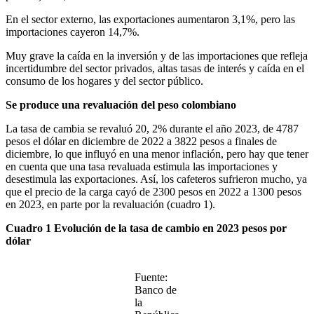
En el sector externo, las exportaciones aumentaron 3,1%, pero las
importaciones cayeron 14,7%.
Muy grave la caída en la inversión y de las importaciones que refleja
incertidumbre del sector privados, altas tasas de interés y caída en el
consumo de los hogares y del sector público.
Se produce una revaluación del peso colombiano
La tasa de cambia se revaluó 20, 2% durante el año 2023, de 4787
pesos el dólar en diciembre de 2022 a 3822 pesos a finales de
diciembre, lo que influyó en una menor inflación, pero hay que tener
en cuenta que una tasa revaluada estimula las importaciones y
desestimula las exportaciones. Así, los cafeteros sufrieron mucho, ya
que el precio de la carga cayó de 2300 pesos en 2022 a 1300 pesos
en 2023, en parte por la revaluación (cuadro 1).
Cuadro 1 Evolución de la tasa de cambio en 2023 pesos por
dólar
Fuente:
Banco de
la