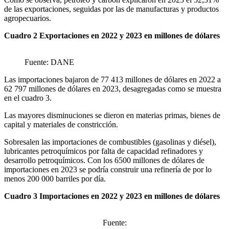
de las exportaciones, seguidas por las de manufacturas y productos
agropecuarios.
Cuadro 2 Exportaciones en 2022 y 2023 en millones de dólares
Fuente: DANE
Las importaciones bajaron de 77 413 millones de dólares en 2022 a
62 797 millones de dólares en 2023, desagregadas como se muestra
en el cuadro 3.
Las mayores disminuciones se dieron en materias primas, bienes de
capital y materiales de constricción.
Sobresalen las importaciones de combustibles (gasolinas y diésel),
lubricantes petroquímicos por falta de capacidad refinadores y
desarrollo petroquímicos. Con los 6500 millones de dólares de
importaciones en 2023 se podría construir una refinería de por lo
menos 200 000 barriles por día.
Cuadro 3 Importaciones en 2022 y 2023 en millones de dólares
Fuente: