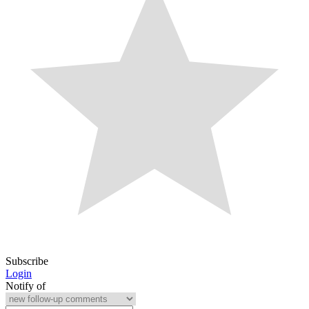
Subscribe
Login
Notify of