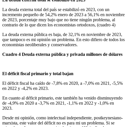
La deuda externa total del país se estabilizó en 2023, con un
incremento pequeño de 54,2% enero de 2023 a 56,1% en noviembre
de 2023, porcentaje muy bajo que no tiene ningún problema, al
contrario de lo que dicen los economistas ortodoxos, (cuadro 4)
La deuda externa pública es baja, de 32,1% en noviembre de 2023,
que tampoco es mi opinión un problema. En esto difiero de todos los
economistas neoliberales y conservadores.
Cuadro 4 Deuda externa pública y privada millones de dólares
El déficit fiscal primario y total bajan
El déficit fiscal ha caído de -7,8% en 2020, a -7,0% en 2021, -5,5%
en 2022 y -4,2% en 2023.
En cuanto al déficit primario, este también ha venido disminuyendo
de -4,9% en 2020 a -3,7% en 2021, -1,1% en 2022 y -1,0% en
2023.
Desde mi opinión, como intelectual independiente, postkeynesiano-
marxista, este valor del déficit no es para mi un problema. Si se