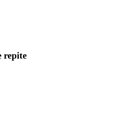
e repite