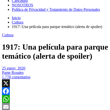
Caricatura
NOSOTROS
Política de Privacidad y Tratamiento de Datos Personales
Inicio
Cultura
1917: Una película para parque temático (alerta de spoiler)
Cultura
1917: Una película para parque
temático (alerta de spoiler)
25 enero, 2020
Pame Rosales
1.778 comentarios
X
Facebook
WhatsApp