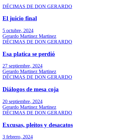
DÉCIMAS DE DON GERARDO
El juicio final
5 octubre, 2024
Gerardo Martinez Martinez
DÉCIMAS DE DON GERARDO
Esa platica se perdió
27 septiembre, 2024
Gerardo Martinez Martinez
DÉCIMAS DE DON GERARDO
Diálogos de mesa coja
20 septiembre, 2024
Gerardo Martinez Martinez
DÉCIMAS DE DON GERARDO
Excusas, pleitos y desacatos
3 febrero, 2024