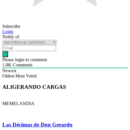
Subscribe
Login
Notify of
Please login to comment
1.8K
Comments
Newest
Oldest
Most Voted
ALIGERANDO CARGAS
MEMELANDIA
Las Décimas de Don Gerardo